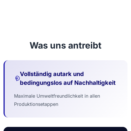
Was uns antreibt
Vollständig autark und
bedingungslos auf Nachhaltigkeit
Maximale Umweltfreundlichkeit in allen
Produktionsetappen