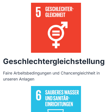
Geschlechtergleichstellung
Faire Arbeitsbedingungen und Chancengleichheit in
unseren Anlagen