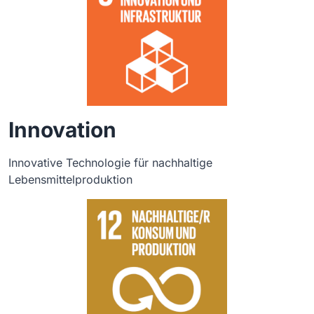
Innovation
Innovative Technologie für nachhaltige
Lebensmittelproduktion