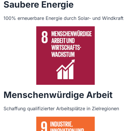
Saubere Energie
100% erneuerbare Energie durch Solar- und Windkraft
Menschenwürdige Arbeit
Schaffung qualifizierter Arbeitsplätze in Zielregionen