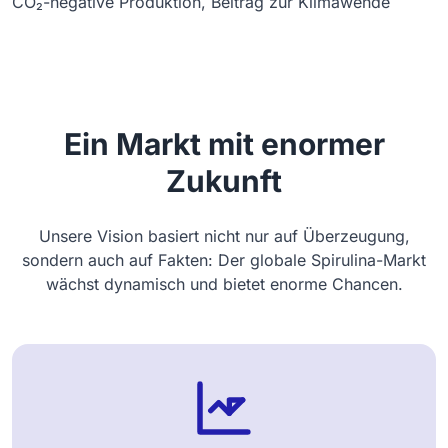
CO₂-negative Produktion, Beitrag zur Klimawende
Ein Markt mit enormer
Zukunft
Unsere Vision basiert nicht nur auf Überzeugung,
sondern auch auf Fakten: Der globale Spirulina-Markt
wächst dynamisch und bietet enorme Chancen.