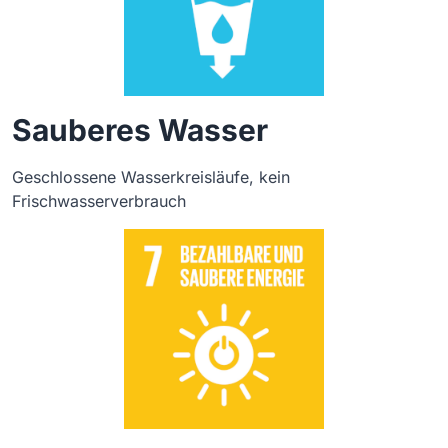
Sauberes Wasser
Geschlossene Wasserkreisläufe, kein
Frischwasserverbrauch