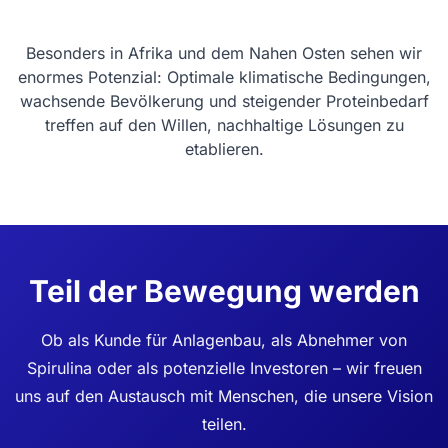
Besonders in Afrika und dem Nahen Osten sehen wir
enormes Potenzial: Optimale klimatische Bedingungen,
wachsende Bevölkerung und steigender Proteinbedarf
treffen auf den Willen, nachhaltige Lösungen zu
etablieren.
Teil der Bewegung werden
Ob als Kunde für Anlagenbau, als Abnehmer von
Spirulina oder als potenzielle Investoren – wir freuen
uns auf den Austausch mit Menschen, die unsere Vision
teilen.