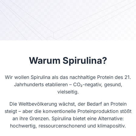
Warum Spirulina?
Wir wollen Spirulina als das nachhaltige Protein des 21.
Jahrhunderts etablieren – CO₂-negativ, gesund,
vielseitig.
Die Weltbevölkerung wächst, der Bedarf an Protein
steigt – aber die konventionelle Proteinproduktion stößt
an ihre Grenzen. Spirulina bietet eine Alternative:
hochwertig, ressourcenschonend und klimapositiv.