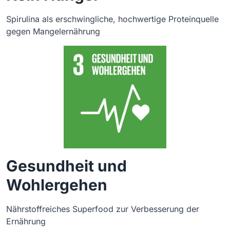
Spirulina als erschwingliche, hochwertige Proteinquelle
gegen Mangelernährung
Gesundheit und
Wohlergehen
Nährstoffreiches Superfood zur Verbesserung der
Ernährung