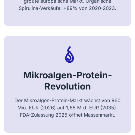
größte europäische Markt. Organische
Spirulina-Verkäufe: +89% von 2020-2023.
Mikroalgen-Protein-
Revolution
Der Mikroalgen-Protein-Markt wächst von 960
Mio. EUR (2026) auf 1,65 Mrd. EUR (2035).
FDA-Zulassung 2025 öffnet Massenmarkt.