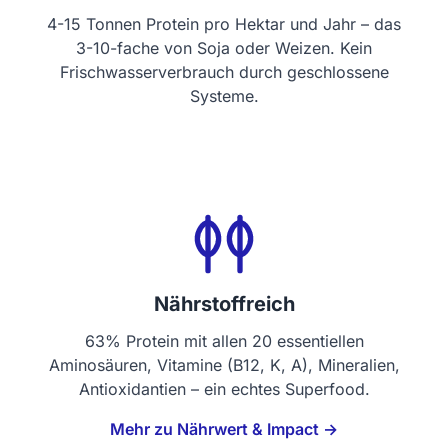
4-15 Tonnen Protein pro Hektar und Jahr – das
3-10-fache von Soja oder Weizen. Kein
Frischwasserverbrauch durch geschlossene
Systeme.
Nährstoffreich
63% Protein mit allen 20 essentiellen
Aminosäuren, Vitamine (B12, K, A), Mineralien,
Antioxidantien – ein echtes Superfood.
Mehr zu Nährwert & Impact →