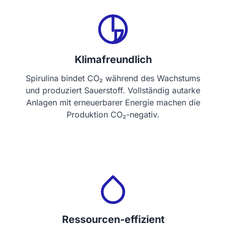
Klimafreundlich
Spirulina bindet CO₂ während des Wachstums
und produziert Sauerstoff. Vollständig autarke
Anlagen mit erneuerbarer Energie machen die
Produktion CO₂-negativ.
Ressourcen-effizient