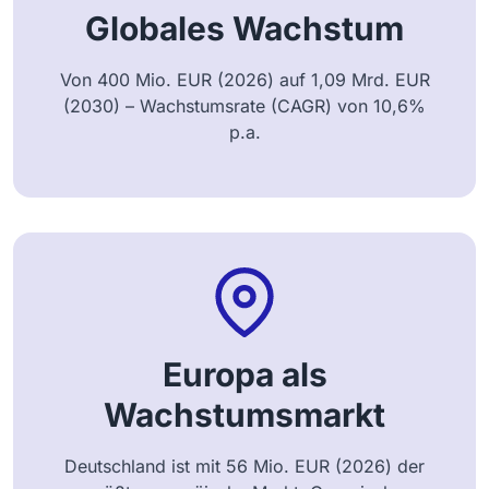
Globales Wachstum
Von 400 Mio. EUR (2026) auf 1,09 Mrd. EUR
(2030) – Wachstumsrate (CAGR) von 10,6%
p.a.
Europa als
Wachstumsmarkt
Deutschland ist mit 56 Mio. EUR (2026) der