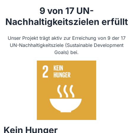
9 von 17 UN-
Nachhaltigkeitszielen erfüllt
Unser Projekt trägt aktiv zur Erreichung von 9 der 17
UN-Nachhaltigkeitsziele (Sustainable Development
Goals) bei.
Kein Hunger