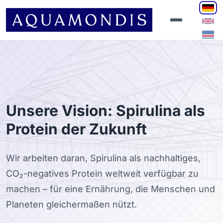
Unsere Vision: Spirulina als
Protein der Zukunft
Wir arbeiten daran, Spirulina als nachhaltiges,
CO₂-negatives Protein weltweit verfügbar zu
machen – für eine Ernährung, die Menschen und
Planeten gleichermaßen nützt.