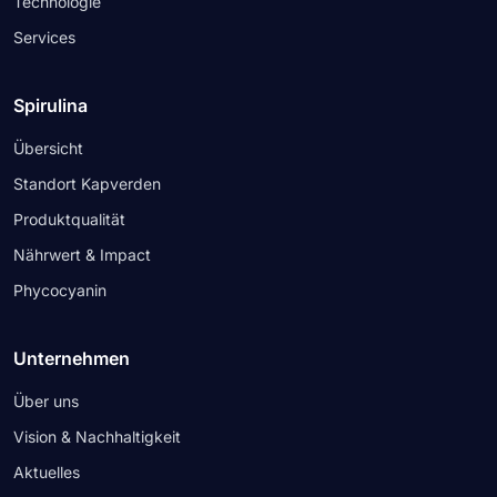
Technologie
Services
Spirulina
Übersicht
Standort Kapverden
Produktqualität
Nährwert & Impact
Phycocyanin
Unternehmen
Über uns
Vision & Nachhaltigkeit
Aktuelles