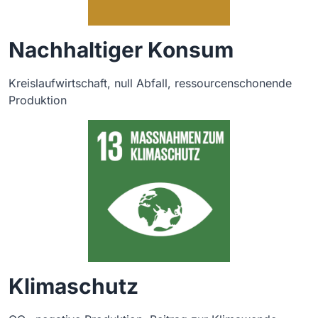
Nachhaltiger Konsum
Kreislaufwirtschaft, null Abfall, ressourcenschonende
Produktion
Klimaschutz