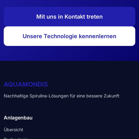
Mit uns in Kontakt treten
Unsere Technologie kennenlernen
AQUAMONDIS
Nachhaltige Spirulina-Lösungen für eine bessere Zukunft
Anlagenbau
Übersicht